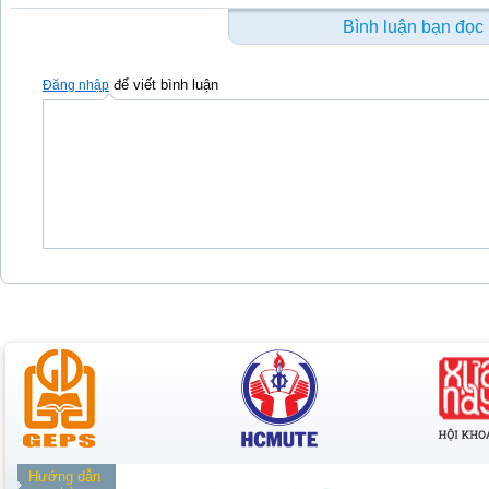
Bình luận bạn đọc
để viết bình luận
Đăng nhập
Hướng dẫn