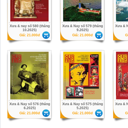
Xưa & nay số 580 (tháng
Xưa & Nay số 579 (tháng
Xưa & N
10.2025)
9.2025)
Giá: 21.000đ
Giá: 21.000đ
G
Xưa & Nay số 576 (tháng
Xưa & Nay số 575 (tháng
Xưa & N
6.2025)
5.2025)
Giá: 21.000đ
Giá: 21.000đ
G