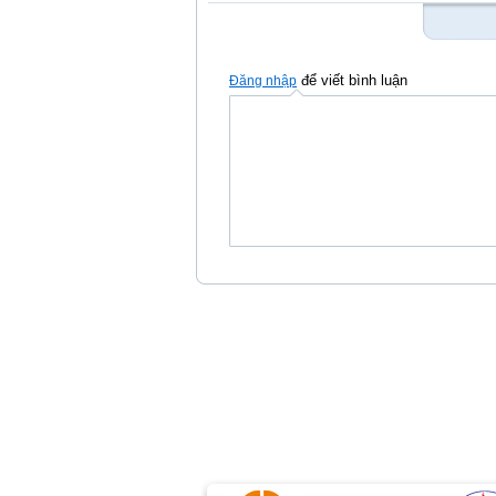
để viết bình luận
Đăng nhập