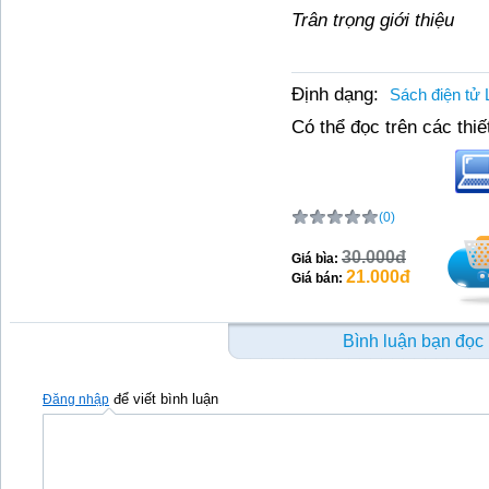
Trân trọng giới thiệu
Định dạng:
Sách điện tử 
Có thể đọc trên các thiết
(0)
30.000đ
Giá bìa:
21.000đ
Giá bán:
Bình luận bạn đọc
để viết bình luận
Đăng nhập