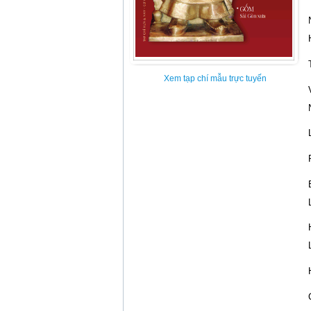
Xem tạp chí mẫu trực tuyến