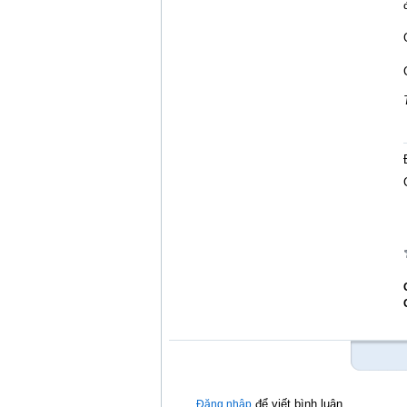
để viết bình luận
Đăng nhập