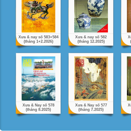
Xưa & nay số 583+584
Xưa & nay số 582
X
(tháng 1+2.2026)
(tháng 12.2025)
Xưa & Nay số 578
Xưa & Nay số 577
X
(tháng 8.2025)
(tháng 7.2025)