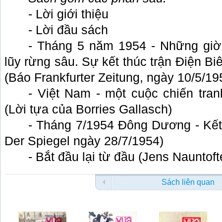
- Lời giới thiệu
- Lời đầu sách
- Tháng 5 năm 1954 - Những giờ
lũy rừng sâu. Sự kết thúc trận Điện B
(Báo Frankfurter Zeitung, ngày 10/5/19
- Việt Nam - một cuộc chiến tra
(Lời tựa của Borries Gallasch)
- Tháng 7/1954 Đông Dương - Kết 
Der Spiegel ngày 28/7/1954)
- Bắt đầu lại từ đầu (Jens Nauntoft
Sách liên quan