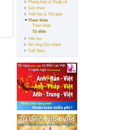
Phong thủy & Thuật số
Sức khỏe
Triết học & Tôn giáo
Tham khảo
Tham khảo
Từ điển
Văn học
Nữ công Gia chánh
Tuổi Teen