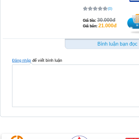
(0)
30.000đ
Giá bìa:
21.000đ
Giá bán:
Bình luận bạn đọc
để viết bình luận
Đăng nhập