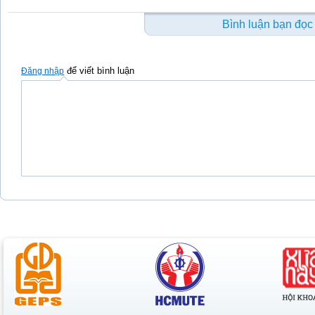
Bình luận bạn đọc
để viết bình luận
Đăng nhập