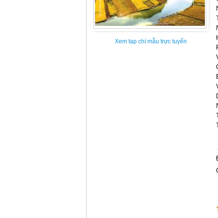
Xem tạp chí mẫu trực tuyến